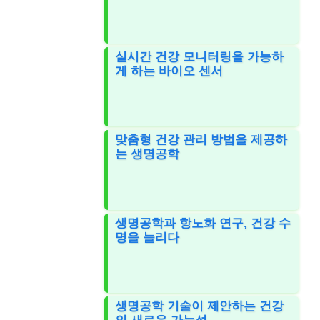
실시간 건강 모니터링을 가능하
게 하는 바이오 센서
맞춤형 건강 관리 방법을 제공하
는 생명공학
생명공학과 항노화 연구, 건강 수
명을 늘리다
생명공학 기술이 제안하는 건강