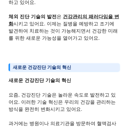
하고 있어요.
체외 진단 기술의 발전
은
건강관리의 패러다임을 변
화
시키고 있어요. 이제는 질병을 예방하고 조기에
발견하여 치료하는 것이 가능해지면서 건강한 미래
를 위한 새로운 가능성을 열어가고 있어요.
새로운 건강진단 기술의 혁신
새로운 건강진단 기술의 혁신
요즘, 건강진단 기술은 놀라운 속도로 발전하고 있
어요. 이러한 기술 혁신은 우리의 건강을 관리하는
방식을 완전히 변화시키고 있어요.
과거에는 병원이나 의료기관을 방문하여 혈액검사