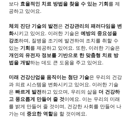
보다
효율적인 치료 방법을 찾을 수 있는 기회
를 제
공하고 있어요.
체외 진단 기술의 발전
은
건강관리의 패러다임을 변
화
시키고 있어요. 이러한 기술은
예방의 중요성을
강조
하며, 질병을 조기에 발견하여 조치를 취할 수
있는
기회
를 제공하고 있어요. 또한, 이러한 기술은
개인의 유전자 정보를 기반으로 한 맞춤형 치료 방
법을 개발
하는 데도 큰 도움을 주고 있어요.
미래 건강산업을 움직이는 첨단 기술
은 우리의 건강
과 의료 시스템을 변화시키고 있어요. 이러한 기술
은
빠르게 발전
하고 있으며, 우리의 삶을
더 건강하
고 풍요롭게 만들어 줄 것
이에요. 이는 우리의 미래
를 밝게 만들어 줄 것이며, 건강한 사회를 만들어 나
가는 데
중요한 역할
을 할 것이에요.