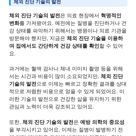
체외 진단 기술의 발전
체외 진단 기술의 발전
은 의료 현장에서
혁명적인
변화
를 가져왔어요. 예전에는 질병을 진단하거나 건
강 상태를 파악하기 위해서는 병원이나 의료 기관을
방문해야 했지만, 지금은
체외 진단 기술을 이용하
여 집에서도 간단하게 건강 상태를 확인
할 수 있어
요.
과거에는 혈액 검사나 체내 이미지 촬영 등을 위해
서는 시간과 비용이 많이 소요되었지만,
체외 진단
기술의 발전
으로 이제는 빠르고 정확한 결과를 상대
적으로 저렴한 비용으로 얻을 수 있게 되었어요. 이
러한 기술의 발전으로 건강한 삶을 유지하기 위한
관심과 노력이 더욱 강조되고 있어요.
또한,
체외 진단 기술의 발전
은
예방 의학의 중요성
을 부각시키고 있어요. 이제는 질병이 발병하기 전