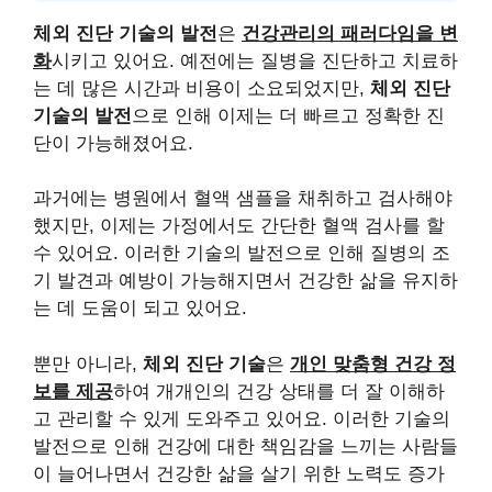
체외 진단 기술의 발전
은
건강관리의 패러다임을 변
화
시키고 있어요. 예전에는 질병을 진단하고 치료하
는 데 많은 시간과 비용이 소요되었지만,
체외 진단
기술의 발전
으로 인해 이제는 더 빠르고 정확한 진
단이 가능해졌어요.
과거에는 병원에서 혈액 샘플을 채취하고 검사해야
했지만, 이제는 가정에서도 간단한 혈액 검사를 할
수 있어요. 이러한 기술의 발전으로 인해 질병의 조
기 발견과 예방이 가능해지면서 건강한 삶을 유지하
는 데 도움이 되고 있어요.
뿐만 아니라,
체외 진단 기술
은
개인 맞춤형 건강 정
보를 제공
하여 개개인의 건강 상태를 더 잘 이해하
고 관리할 수 있게 도와주고 있어요. 이러한 기술의
발전으로 인해 건강에 대한 책임감을 느끼는 사람들
이 늘어나면서 건강한 삶을 살기 위한 노력도 증가