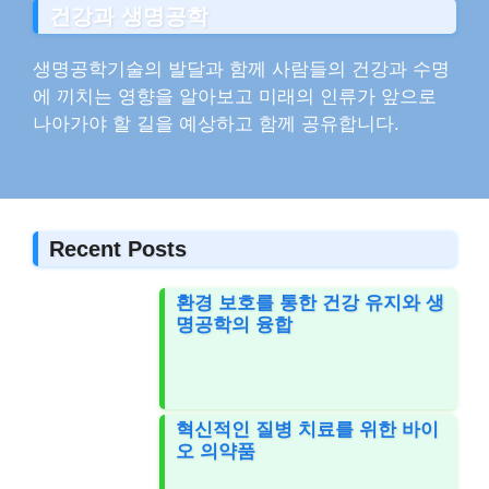
건강과 생명공학
생명공학기술의 발달과 함께 사람들의 건강과 수명
에 끼치는 영향을 알아보고 미래의 인류가 앞으로
나아가야 할 길을 예상하고 함께 공유합니다.
Recent Posts
환경 보호를 통한 건강 유지와 생
명공학의 융합
혁신적인 질병 치료를 위한 바이
오 의약품