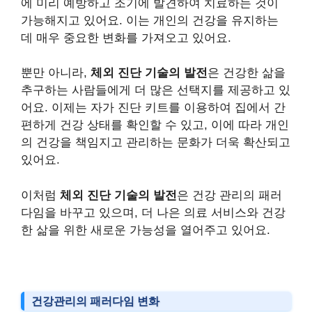
에 미리 예방하고 조기에 발견하여 치료하는 것이
가능해지고 있어요. 이는 개인의 건강을 유지하는
데 매우 중요한 변화를 가져오고 있어요.
뿐만 아니라,
체외 진단 기술의 발전
은 건강한 삶을
추구하는 사람들에게 더 많은 선택지를 제공하고 있
어요. 이제는 자가 진단 키트를 이용하여 집에서 간
편하게 건강 상태를 확인할 수 있고, 이에 따라 개인
의 건강을 책임지고 관리하는 문화가 더욱 확산되고
있어요.
이처럼
체외 진단 기술의 발전
은 건강 관리의 패러
다임을 바꾸고 있으며, 더 나은 의료 서비스와 건강
한 삶을 위한 새로운 가능성을 열어주고 있어요.
건강관리의 패러다임 변화