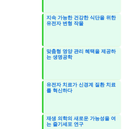
지속 가능한 건강한 식단을 위한
유전자 변형 작물
맞춤형 영양 관리 혜택을 제공하
는 생명공학
유전자 치료가 신경계 질환 치료
를 혁신하다
재생 의학의 새로운 가능성을 여
는 줄기세포 연구