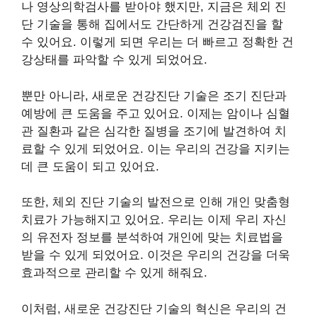
나 영상의학검사를 받아야 했지만, 지금은 체외 진
단 기술을 통해 집에서도 간단하게 건강검진을 할
수 있어요. 이렇게 되면 우리는 더 빠르고 정확한 건
강상태를 파악할 수 있게 되었어요.
뿐만 아니라, 새로운 건강진단 기술은 조기 진단과
예방에 큰 도움을 주고 있어요. 이제는 암이나 심혈
관 질환과 같은 심각한 질병을 조기에 발견하여 치
료할 수 있게 되었어요. 이는 우리의 건강을 지키는
데 큰 도움이 되고 있어요.
또한, 체외 진단 기술의 발전으로 인해 개인 맞춤형
치료가 가능해지고 있어요. 우리는 이제 우리 자신
의 유전자 정보를 분석하여 개인에 맞는 치료법을
받을 수 있게 되었어요. 이것은 우리의 건강을 더욱
효과적으로 관리할 수 있게 해줘요.
이처럼, 새로운 건강진단 기술의 혁신은 우리의 건