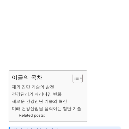
이글의 목차
체외 진단 기술의 발전
건강관리의 패러다임 변화
새로운 건강진단 기술의 혁신
미래 건강산업을 움직이는 첨단 기술
Related posts: