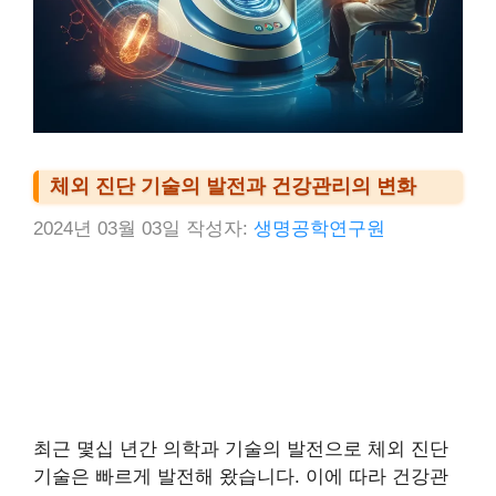
체외 진단 기술의 발전과 건강관리의 변화
2024년 03월 03일
작성자:
생명공학연구원
최근 몇십 년간 의학과 기술의 발전으로 체외 진단
기술은 빠르게 발전해 왔습니다. 이에 따라 건강관