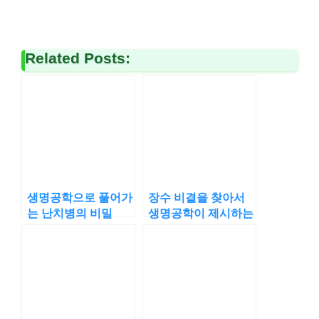
Related Posts:
생명공학으로 풀어가
장수 비결을 찾아서
는 난치병의 비밀
생명공학이 제시하는
답