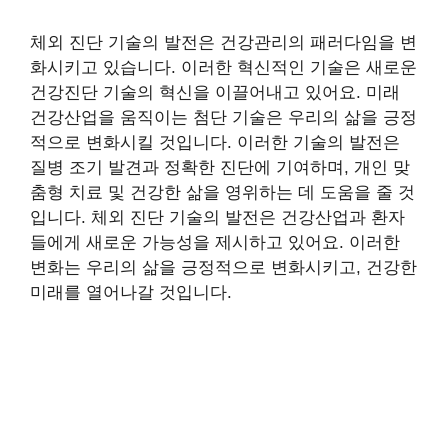
체외 진단 기술의 발전은 건강관리의 패러다임을 변
화시키고 있습니다. 이러한 혁신적인 기술은 새로운
건강진단 기술의 혁신을 이끌어내고 있어요. 미래
건강산업을 움직이는 첨단 기술은 우리의 삶을 긍정
적으로 변화시킬 것입니다. 이러한 기술의 발전은
질병 조기 발견과 정확한 진단에 기여하며, 개인 맞
춤형 치료 및 건강한 삶을 영위하는 데 도움을 줄 것
입니다. 체외 진단 기술의 발전은 건강산업과 환자
들에게 새로운 가능성을 제시하고 있어요. 이러한
변화는 우리의 삶을 긍정적으로 변화시키고, 건강한
미래를 열어나갈 것입니다.