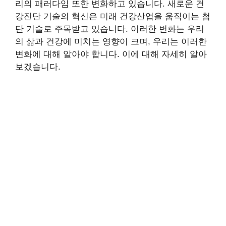
리의 패러다임 또한 변화하고 있습니다. 새로운 건
강진단 기술의 혁신은 미래 건강산업을 움직이는 첨
단 기술로 주목받고 있습니다. 이러한 변화는 우리
의 삶과 건강에 미치는 영향이 크며, 우리는 이러한
변화에 대해 알아야 합니다. 이에 대해 자세히 알아
보겠습니다.