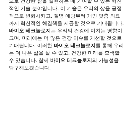
으로 건강한 삶을 실현하는 데 기여할 수 있는 혁신
적인 기술 분야입니다. 이 기술은 우리의 삶을 긍정
적으로 변화시키고, 질병 예방부터 개인 맞춤 의료
까지 혁신적인 해결책을 제공할 것으로 기대됩니다.
바이오 테크놀로지
는 우리의 건강에 미치는 영향이
크며, 미래에는 더 많은 건강 이슈를 개선할 것으로
기대됩니다. 이러한
바이오 테크놀로지
를 통해 우리
는 더 나은 삶을 살 수 있고, 건강한 미래를 모색할
수 있습니다. 함께
바이오 테크놀로지
의 가능성을
탐구해보겠습니다.