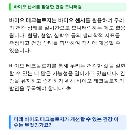
바이오 센서를 활용한 건강 모니터링
바이오 테크놀로지
는
바이오 센서
를 활용하여 우리
의 건강 상태를 실시간으로 모니터링하는 데도 활용
됩니다. 혈당, 혈압, 심박수 등의 생리학적 지표를
측정하고 건강 상태를 파악하여 적시에 대응할 수
있습니다.
바이오 테크놀로지를 통해 우리는 건강한 삶을 실현
할 수 있는 더 많은 가능성을 열어가고 있습니다. 건
강을 유지하고 증진하기 위해 바이오 테크놀로지의
발전을 주목해야 합니다! 🌟
미래 바이오 테크놀로지가 개선할 수 있는 건강 이
슈는 무엇인가요?