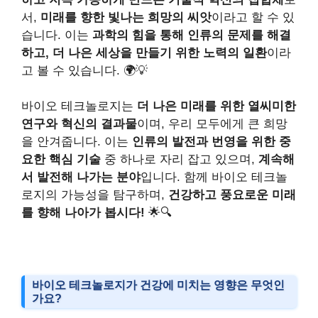
서,
미래를 향한 빛나는 희망의 씨앗
이라고 할 수 있
습니다. 이는
과학의 힘을 통해 인류의 문제를 해결
하고, 더 나은 세상을 만들기 위한 노력의 일환
이라
고 볼 수 있습니다. 🌍💡
바이오 테크놀로지는
더 나은 미래를 위한 열씨미한
연구와 혁신의 결과물
이며, 우리 모두에게 큰 희망
을 안겨줍니다. 이는
인류의 발전과 번영을 위한 중
요한 핵심 기술
중 하나로 자리 잡고 있으며,
계속해
서 발전해 나가는 분야
입니다. 함께 바이오 테크놀
로지의 가능성을 탐구하며,
건강하고 풍요로운 미래
를 향해 나아가 봅시다!
🌟🔍
바이오 테크놀로지가 건강에 미치는 영향은 무엇인
가요?