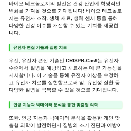
바이오 테크놀로지의 발전은 건강 산업에 혁명적인
변화를 가져올 것으로 기대됩니다! 바이오 테크놀로
지는 유전자 조작, 생체 재료, 생체 센서 등을 통해
다양한 건강 이슈를 개선할 수 있는 기회를 제공합
니다.
유전자 편집 기술과 질병 치료
우선, 유전자 편집 기술인
CRISPR-Cas9
는 유전자
수준에서 질병을 예방하고 치료하는 데 큰 가능성을
제시합니다. 이 기술을 통해 유전자 이상을 수정하
고 유전자 치료를 실현함으로써 암, 유전성 질환 등
다양한 질병을 극복할 수 있을 것으로 기대됩니다.
인공 지능과 빅데이터 분석을 통한 맞춤형 의학
또한, 인공 지능과 빅데이터 분석을 활용한 개인 맞
춤형 의학이 발전하면서 질병의 조기 진단과 예방이