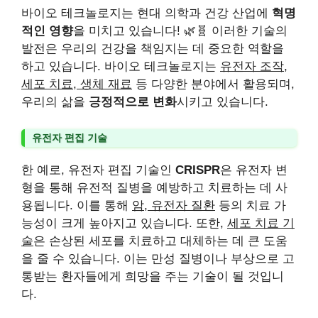
바이오 테크놀로지는 현대 의학과 건강 산업에
혁명
적인 영향
을 미치고 있습니다! 🌿🧬 이러한 기술의
발전은 우리의 건강을 책임지는 데 중요한 역할을
하고 있습니다. 바이오 테크놀로지는
유전자 조작,
세포 치료, 생체 재료
등 다양한 분야에서 활용되며,
우리의 삶을
긍정적으로 변화
시키고 있습니다.
유전자 편집 기술
한 예로, 유전자 편집 기술인
CRISPR
은 유전자 변
형을 통해 유전적 질병을 예방하고 치료하는 데 사
용됩니다. 이를 통해
암, 유전자 질환
등의 치료 가
능성이 크게 높아지고 있습니다. 또한,
세포 치료 기
술
은 손상된 세포를 치료하고 대체하는 데 큰 도움
을 줄 수 있습니다. 이는 만성 질병이나 부상으로 고
통받는 환자들에게 희망을 주는 기술이 될 것입니
다.