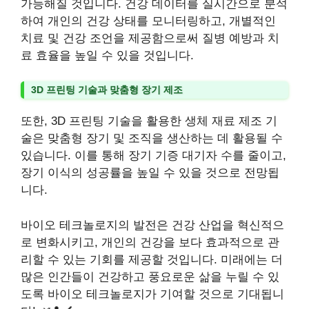
가능해질 것입니다. 건강 데이터를 실시간으로 분석
하여 개인의 건강 상태를 모니터링하고, 개별적인
치료 및 건강 조언을 제공함으로써 질병 예방과 치
료 효율을 높일 수 있을 것입니다.
3D 프린팅 기술과 맞춤형 장기 제조
또한, 3D 프린팅 기술을 활용한 생체 재료 제조 기
술은 맞춤형 장기 및 조직을 생산하는 데 활용될 수
있습니다. 이를 통해 장기 기증 대기자 수를 줄이고,
장기 이식의 성공률을 높일 수 있을 것으로 전망됩
니다.
바이오 테크놀로지의 발전은 건강 산업을 혁신적으
로 변화시키고, 개인의 건강을 보다 효과적으로 관
리할 수 있는 기회를 제공할 것입니다. 미래에는 더
많은 인간들이 건강하고 풍요로운 삶을 누릴 수 있
도록 바이오 테크놀로지가 기여할 것으로 기대됩니