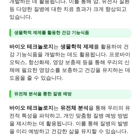
개발하는 데 활용됩니다. 이를 통해 암, 유전자 질환
등 다양한 질병에 대한 치료 효과가 크게 향상되고
있습니다.
생물학적 제제를 활용한 건강 기능식품
바이오 테크놀로지
는
생물학적 제제
를 활용하여 건
강 기능식품을 개발하는 데도 활용됩니다. 프로바이
오틱스, 항산화제, 영양 보충제 등을 통해 우리의 신
체에 필요한 영양소를 보충하고 건강을 유지하는 데
도움을 줄 수 있습니다.
유전체 분석을 통한 질병 예방
바이오 테크놀로지
는
유전체 분석
을 통해 우리의 유
전적 특성을 파악하고, 개인 맞춤형 질병 예방 방법
을 제시하는 데 활용됩니다. 이를 통해 질병의 발병
을 미리 예방하고 건강한 삶을 유지할 수 있습니다.