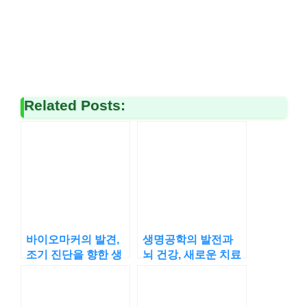
Related Posts:
바이오마커의 발견,
생명공학의 발전과
조기 진단을 향한 생
뇌 건강, 새로운 치료
명공학의 진전
법 탐색