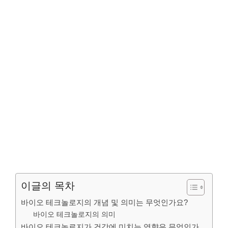
이글의 목차
바이오 테크놀로지의 개념 및 의미는 무엇인가요?
바이오 테크놀로지의 의미
바이오 테크놀로지가 건강에 미치는 영향은 무엇인가