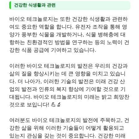
건강한 식생활과 관련
바이오 테크놀로지는 또한 건강한 식생활과 관련하
여도 중요한 역할을 합니다. 유전자 조작을 통해 영
양가 풍부한 식물을 개발하거나, 식물 병해충에 대
항하는 친환경적인 방법을 연구하는 등의 노력이 건
강한 식품 공급에 기여하고 있습니다.
이러한 바이오 테크놀로지의 발전은 우리의 건강과
삶의 질을 향상시키는 데 큰 영향을 미치고 있습니
다. 더 나아가, 이러한 기술의 발전은 미래 건강 산
업의 발전과 인류의 복지 향상에 기여할 것으로 기
대됩니다. 바이오 테크놀로지의 미래는 밝고 희망찬
것으로 보입니다! 💪🔬
여러분도 바이오 테크놀로지의 발전에 주목하고, 건
강한 삶을 위해 이러한 기술들이 어떻게 활용되고
있는지 관심을 갖는 것이 중요합니다. 건강한 미래