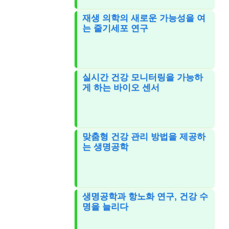
재생 의학의 새로운 가능성을 여
는 줄기세포 연구
실시간 건강 모니터링을 가능하
게 하는 바이오 센서
맞춤형 건강 관리 방법을 제공하
는 생명공학
생명공학과 항노화 연구, 건강 수
명을 늘리다