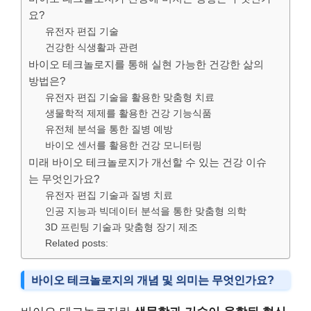
요?
유전자 편집 기술
건강한 식생활과 관련
바이오 테크놀로지를 통해 실현 가능한 건강한 삶의
방법은?
유전자 편집 기술을 활용한 맞춤형 치료
생물학적 제제를 활용한 건강 기능식품
유전체 분석을 통한 질병 예방
바이오 센서를 활용한 건강 모니터링
미래 바이오 테크놀로지가 개선할 수 있는 건강 이슈
는 무엇인가요?
유전자 편집 기술과 질병 치료
인공 지능과 빅데이터 분석을 통한 맞춤형 의학
3D 프린팅 기술과 맞춤형 장기 제조
Related posts:
바이오 테크놀로지의 개념 및 의미는 무엇인가요?