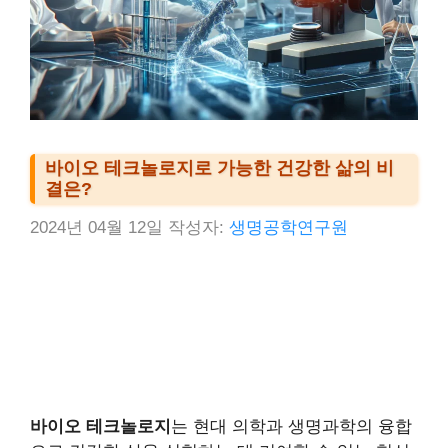
바이오 테크놀로지로 가능한 건강한 삶의 비
결은?
2024년 04월 12일
작성자:
생명공학연구원
바이오 테크놀로지
는 현대 의학과 생명과학의 융합