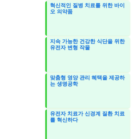
혁신적인 질병 치료를 위한 바이
오 의약품
지속 가능한 건강한 식단을 위한
유전자 변형 작물
맞춤형 영양 관리 혜택을 제공하
는 생명공학
유전자 치료가 신경계 질환 치료
를 혁신하다