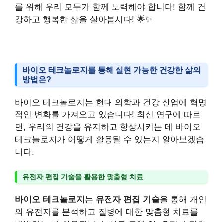
를 위해 우리 모두가 함께 노력해야 합니다! 함께 건
강하고 행복한 삶을 살아봅시다! 🌟✨
바이오 테크놀로지를 통해 실현 가능한 건강한 삶의
방법은?
바이오 테크놀로지는 현대 의학과 건강 산업에 혁명
적인 변화를 가져오고 있습니다! 최신 연구에 따르
면, 우리의 건강을 유지하고 향상시키는 데 바이오
테크놀로지가 어떻게 활용될 수 있는지 알아보겠습
니다.
유전자 편집 기술을 활용한 맞춤형 치료
바이오 테크놀로지
는
유전자 편집 기술
을 통해 개인
의 유전자를 분석하고 질병에 대한 맞춤형 치료를