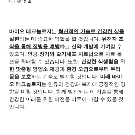
다! 🌿💊🔬
바이오 테크놀로지
는
혁신적인 기술로 건강한 삶을
실현
하는 데 중요한 역할을 할 것입니다.
유전자 조
작을 통해 질병을 예방
하고
신약 개발에 기여
할 수
있으며,
인공 장기와 줄기세포 치료법
으로 치료 옵
션을 확대할 수 있습니다. 또한,
건강한 식생활을 위
한 맞춤형 영양소 제공
과
환경 오염으로부터 우리
몸을 보호
하는 기술도 발전할 것입니다.
미래 바이
오 테크놀로지
는 인류의 건강과 복지에 긍정적인 영
향을 미칠 것입니다. 함께 발전하는 이 기술을 통해
건강한 미래를 위한 비전을 이루어 나갈 수 있을 것
입니다.