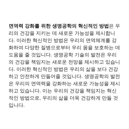
면역력 강화를 위한 생명공학의 혁신적인 방법
은 우
리의 건강을 지키는 데 새로운 가능성을 제시합니
다. 이러한 혁신적인 방법은 우리의 면역체계를 강
화하여 다양한 질병으로부터 우리 몸을 보호하는 데
도움을 줄 것입니다. 생명공학 기술의 발전은 우리
의 건강을 책임지는 새로운 전망을 제시하고 있습니
다. 이러한 혁신적인 방법은 우리의 삶을 보다 건강
하고 안전하게 만들어줄 것입니다. 생명공학의 발전
은 우리의 면역력을 강화하는 새로운 가능성을 제시
하고 있습니다. 이는 우리의 건강을 책임지는 혁신
적인 방법으로, 우리의 삶을 더욱 건강하게 만들 것
입니다.