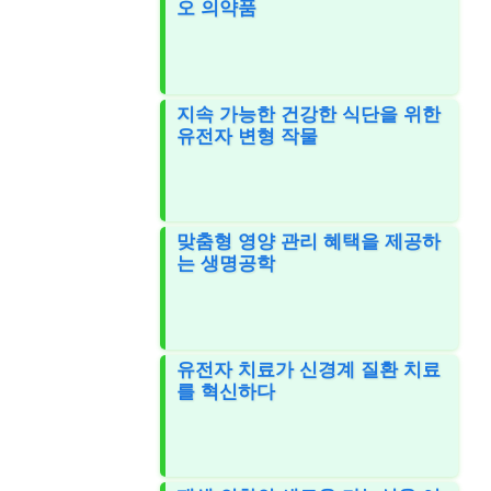
오 의약품
지속 가능한 건강한 식단을 위한
유전자 변형 작물
맞춤형 영양 관리 혜택을 제공하
는 생명공학
유전자 치료가 신경계 질환 치료
를 혁신하다