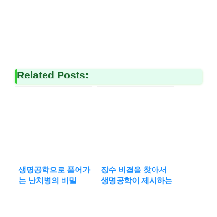
Related Posts:
생명공학으로 풀어가
장수 비결을 찾아서
는 난치병의 비밀
생명공학이 제시하는
답