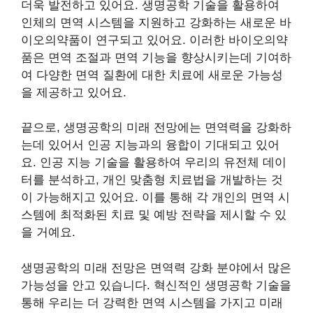
더욱 발전하고 있어요. 생명공학 기술을 활용하여
인체의 면역 시스템을 지원하고 강화하는 새로운 바
이오의약품이 연구되고 있어요. 이러한 바이오의약
품은 면역 조절과 면역 기능을 향상시키는데 기여하
여 다양한 면역 질환에 대한 치료에 새로운 가능성
을 제공하고 있어요.
끝으로, 생명공학의 미래 전망에는 면역력을 강화하
는데 있어서 인공 지능과의 융합이 기대되고 있어
요. 인공 지능 기술을 활용하여 우리의 유전체 데이
터를 분석하고, 개인 맞춤형 치료법을 개발하는 것
이 가능해지고 있어요. 이를 통해 각 개인의 면역 시
스템에 최적화된 치료 및 예방 전략을 제시할 수 있
을 거예요.
생명공학의 미래 전망은 면역력 강화 분야에서 많은
가능성을 안고 있습니다. 혁신적인 생명공학 기술을
통해 우리는 더 강력한 면역 시스템을 가지고 미래