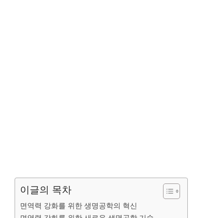
이글의 목차
면역력 강화를 위한 생명공학의 혁신
면역력 강화를 위한 새로운 생명공학 기술