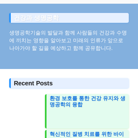
건강과 생명공학
생명공학기술의 발달과 함께 사람들의 건강과 수명
에 끼치는 영향을 알아보고 미래의 인류가 앞으로
나아가야 할 길을 예상하고 함께 공유합니다.
Recent Posts
환경 보호를 통한 건강 유지와 생
명공학의 융합
혁신적인 질병 치료를 위한 바이