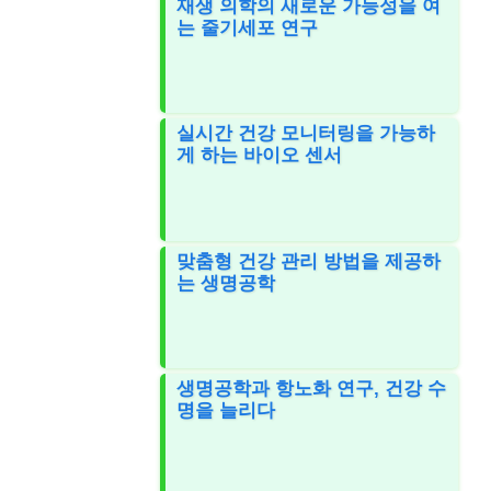
재생 의학의 새로운 가능성을 여
는 줄기세포 연구
실시간 건강 모니터링을 가능하
게 하는 바이오 센서
맞춤형 건강 관리 방법을 제공하
는 생명공학
생명공학과 항노화 연구, 건강 수
명을 늘리다