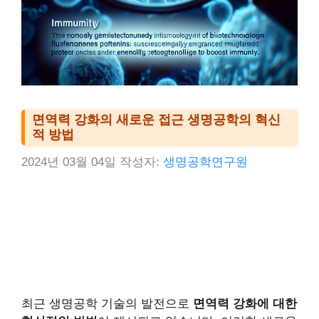
면역력 강화의 새로운 접근 생명공학의 혁신
적 방법
2024년 03월 04일
작성자:
생명공학연구원
최근 생명공학 기술의 발전으로
면역력 강화에 대한