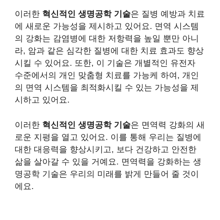
이러한
혁신적인 생명공학 기술
은 질병 예방과 치료
에 새로운 가능성을 제시하고 있어요. 면역 시스템
의 강화는 감염병에 대한 저항력을 높일 뿐만 아니
라, 암과 같은 심각한 질병에 대한 치료 효과도 향상
시킬 수 있어요. 또한, 이 기술은 개별적인 유전자
수준에서의 개인 맞춤형 치료를 가능케 하여, 개인
의 면역 시스템을 최적화시킬 수 있는 가능성을 제
시하고 있어요.
이러한
혁신적인 생명공학 기술
은 면역력 강화의 새
로운 지평을 열고 있어요. 이를 통해 우리는 질병에
대한 대응력을 향상시키고, 보다 건강하고 안전한
삶을 살아갈 수 있을 거예요. 면역력을 강화하는 생
명공학 기술은 우리의 미래를 밝게 만들어 줄 것이
에요.