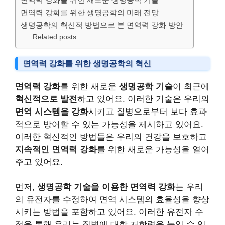
면역력 강화를 위한 생명공학의 미래 전망
생명공학의 혁신적 방법으로 본 면역력 강화 방안
Related posts:
면역력 강화를 위한 생명공학의 혁신
면역력 강화
를 위한 새로운
생명공학 기술
이 최근에
혁신적으로 발전
하고 있어요. 이러한 기술은 우리의
면역 시스템을 강화
시키고 질병으로부터 보다 효과
적으로 방어할 수 있는 가능성을 제시하고 있어요.
이러한 혁신적인 방법들은 우리의 건강을 보호하고
지속적인 면역력 강화
를 위한 새로운 가능성을 열어
주고 있어요.
먼저,
생명공학 기술을 이용한 면역력 강화
는 우리
의 유전자를 수정하여 면역 시스템의 효율성을 향상
시키는 방법을 포함하고 있어요. 이러한 유전자 수
정을 통해 우리는 질병에 대한 저항력을 높일 수 있