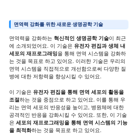
면역력 강화를 위한 새로운 생명공학 기술
면역력을 강화하는
혁신적인 생명공학 기술
이 최근
에 소개되었어요. 이 기술은
유전자 편집과 생체 내
세포의 재프로그래밍
을 통해 면역 시스템을 강화하
는 것을 목표로 하고 있어요. 이러한 기술은 우리의
면역 시스템을 직접적으로 개선함으로써 다양한 질
병에 대한 저항력을 향상시킬 수 있어요.
이 기술은
유전자 편집을 통해 면역 세포의 활동을
조절
하는 것을 중점으로 하고 있어요. 이를 통해 우
리는 면역 세포의 반응성을 높이고, 병원체에 대한
공격적인 반응을 강화시킬 수 있어요. 또한, 이 기술
은
세포의 재프로그래밍을 통해 면역 시스템의 기능
을 최적화
하는 것을 목표로 하고 있어요.