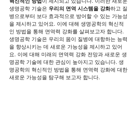
혁신적인 방법
이 제시되고 있습니다. 이러한 새로운
생명공학 기술은
우리의 면역 시스템을 강화
하고 질
병으로부터 보다 효과적으로 방어할 수 있는 가능성
을 제시하고 있어요. 이에 대해 생명공학의 혁신적
인 방법을 통해 면역력 강화를 살펴보고자 합니다.
생명공학 기술은 우리의 몸이 질병에 대항하는 능력
을 향상시키는 데 새로운 가능성을 제시하고 있어
요. 이에 대해 미래의 면역력 강화 전망과 새로운 생
명공학 기술에 대한 관심이 높아지고 있습니다. 생
명공학의 혁신적인 방법을 통해 면역력 강화에 대한
새로운 가능성을 탐구해 보고자 합니다.