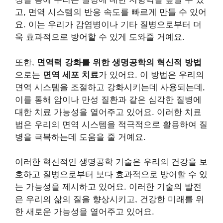
고, 면역 시스템의 반응 속도를 빠르게 만들 수 있어
요. 이는 우리가 감염병이나 기타 질병으로부터 더
욱 효과적으로 방어할 수 있게 도와줄 거예요.
또한,
면역력 강화를 위한 생명공학의 혁신적 방법
으로는
면역 세포 치료
가 있어요. 이 방법은 우리의
면역 시스템을 조절하고 강화시키는데 사용되는데,
이를 통해 암이나 만성 질환과 같은 심각한 질병에
대한 치료 가능성을 열어주고 있어요. 이러한 치료
법은 우리의 면역 시스템을 적극적으로 활용하여 질
병을 극복하는데 도움을 줄 거예요.
이러한 혁신적인 생명공학 기술은 우리의 건강을 보
호하고 질병으로부터 보다 효과적으로 방어할 수 있
는 가능성을 제시하고 있어요. 이러한 기술의 발전
은 우리의 삶의 질을 향상시키고, 건강한 미래를 위
한 새로운 가능성을 열어주고 있어요.