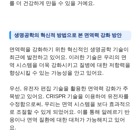
를 더 건강하게 만들 수 있을 거예요.
생명공학의 혁신적 방법으로 본 면역력 강화 방안
면역력을 강화하기 위한 혁신적인 생명공학 기술이
최근에 발전하고 있어요. 이러한 기술은 우리의 면
역 시스템을 더욱 강화시키고 질병에 대한 저항력을
향상시킬 수 있는 가능성을 안고 있어요.
우선, 유전자 편집 기술을 활용한 면역력 강화가 주
목받고 있어요. CRISPR 기술을 이용하여 유전자를
수정함으로써, 우리는 면역 시스템을 보다 효과적으
로 조절할 수 있게 되었어요. 이를 통해 알레르기 반
응이나 면역 질환에 대한 대처가 가능해지고 있어
요.