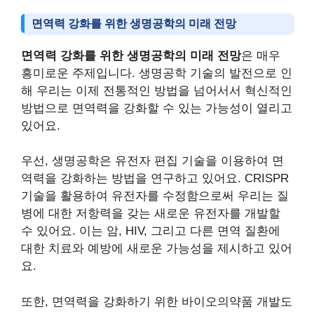
면역력 강화를 위한 생명공학의 미래 전망
면역력 강화를 위한 생명공학의 미래 전망
은 매우
흥미로운 주제입니다. 생명공학 기술의 발전으로 인
해 우리는 이제 전통적인 방법을 넘어서서 혁신적인
방법으로 면역력을 강화할 수 있는 가능성이 열리고
있어요.
우선, 생명공학은 유전자 편집 기술을 이용하여 면
역력을 강화하는 방법을 연구하고 있어요. CRISPR
기술을 활용하여 유전자를 수정함으로써 우리는 질
병에 대한 저항력을 갖는 새로운 유전자를 개발할
수 있어요. 이는 암, HIV, 그리고 다른 면역 질환에
대한 치료와 예방에 새로운 가능성을 제시하고 있어
요.
또한, 면역력을 강화하기 위한 바이오의약품 개발도