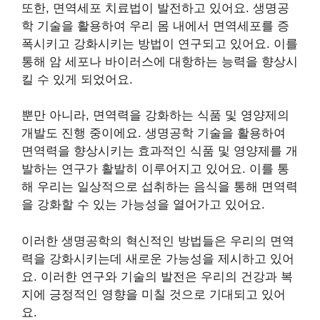
또한, 면역세포 치료법이 발전하고 있어요. 생명공
학 기술을 활용하여 우리 몸 내에서 면역세포를 증
폭시키고 강화시키는 방법이 연구되고 있어요. 이를
통해 암 세포나 바이러스에 대항하는 능력을 향상시
킬 수 있게 되었어요.
뿐만 아니라, 면역력을 강화하는 식품 및 영양제의
개발도 진행 중이에요. 생명공학 기술을 활용하여
면역력을 향상시키는 효과적인 식품 및 영양제를 개
발하는 연구가 활발히 이루어지고 있어요. 이를 통
해 우리는 일상적으로 섭취하는 음식을 통해 면역력
을 강화할 수 있는 가능성을 열어가고 있어요.
이러한 생명공학의 혁신적인 방법들은 우리의 면역
력을 강화시키는데 새로운 가능성을 제시하고 있어
요. 이러한 연구와 기술의 발전은 우리의 건강과 복
지에 긍정적인 영향을 미칠 것으로 기대되고 있어
요.